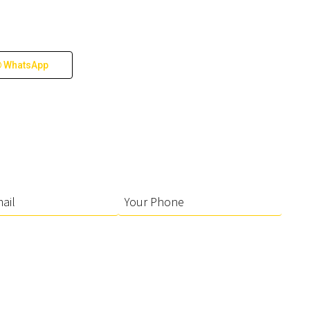
WhatsApp