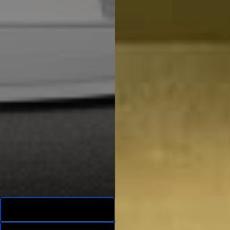
Saber Más