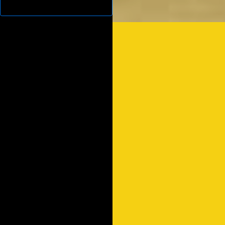
Proyectos