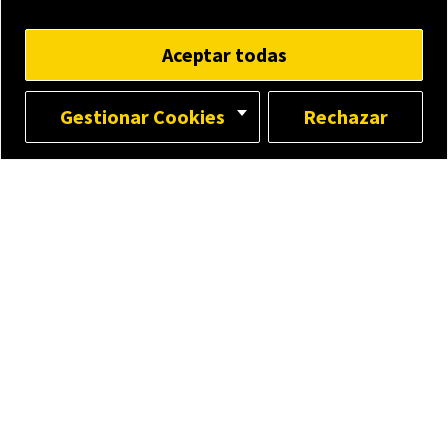
Aceptar todas
Gestionar Cookies
Rechazar
¿Por qué
dhoce?