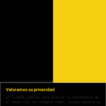
Valoramos su privacidad
Utilizamos cookies para mejorar su experiencia de na
Al hacer clic en "Aceptar todo", acepta nuestro uso 