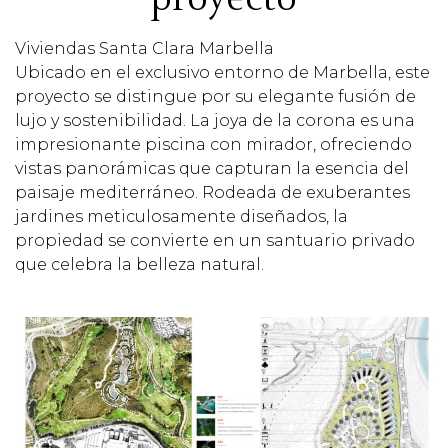
Viviendas Santa Clara Marbella
Ubicado en el exclusivo entorno de Marbella, este
proyecto se distingue por su elegante fusión de
lujo y sostenibilidad. La joya de la corona es una
impresionante piscina con mirador, ofreciendo
vistas panorámicas que capturan la esencia del
paisaje mediterráneo. Rodeada de exuberantes
jardines meticulosamente diseñados, la
propiedad se convierte en un santuario privado
que celebra la belleza natural.