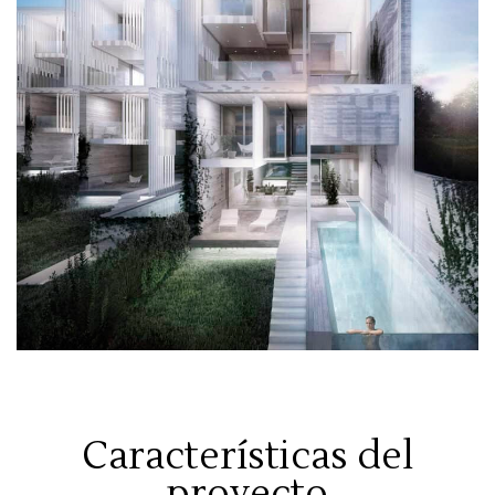
Características del
proyecto