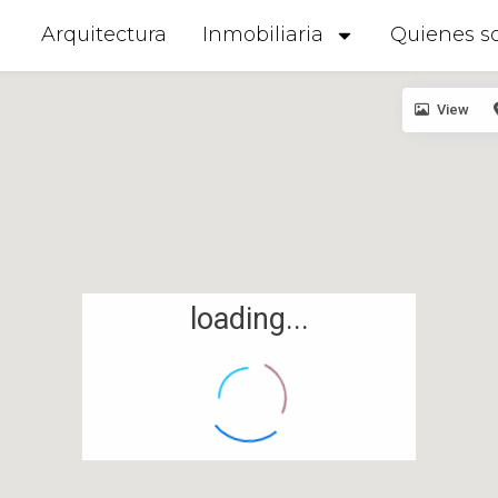
Arquitectura
Inmobiliaria
Quienes s
View
loading...