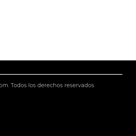
om. Todos los derechos reservados