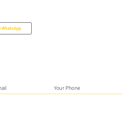
WhatsApp