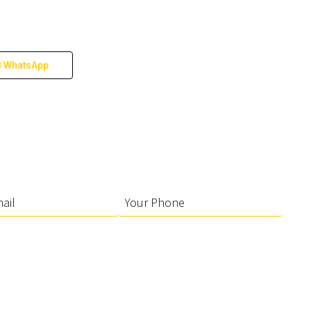
WhatsApp