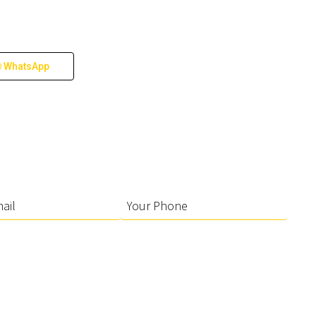
WhatsApp