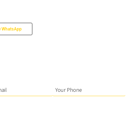
WhatsApp