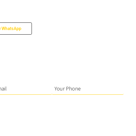
WhatsApp