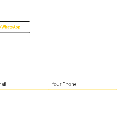
WhatsApp