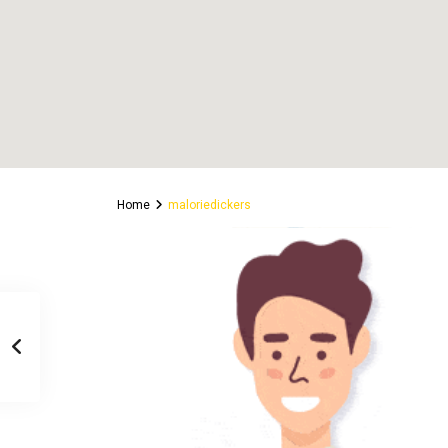
Home
maloriedickers