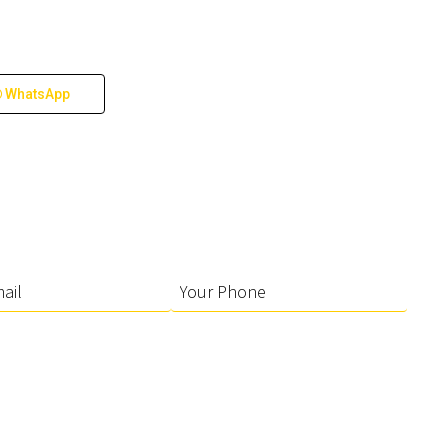
WhatsApp