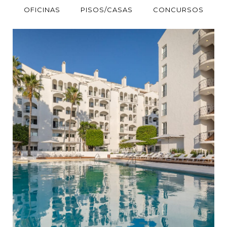
OFICINAS
PISOS/CASAS
CONCURSOS